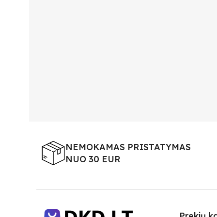
NEMOKAMAS PRISTATYMAS
NUO 30 EUR
Prekių k