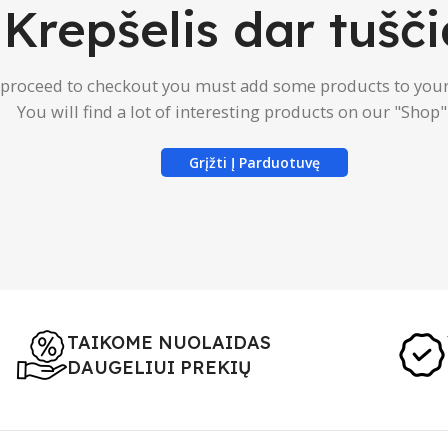
Krepšelis dar tušči
 proceed to checkout you must add some products to your
You will find a lot of interesting products on our "Shop"
Grįžti Į Parduotuvę
TAIKOME NUOLAIDAS
DAUGELIUI PREKIŲ