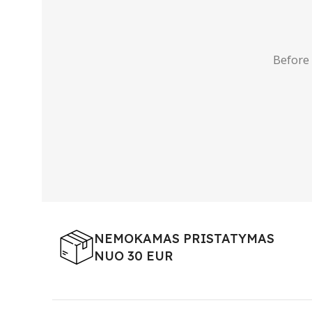
Before
NEMOKAMAS PRISTATYMAS
NUO 30 EUR