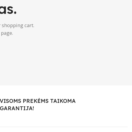
as.
 shopping cart.
 page.
VISOMS PREKĖMS TAIKOMA
GARANTIJA!