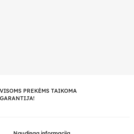
VISOMS PREKĖMS TAIKOMA
GARANTIJA!
Naudinga informacija