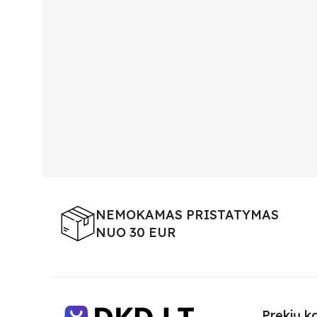
NEMOKAMAS PRISTATYMAS
NUO 30 EUR
Prekių k