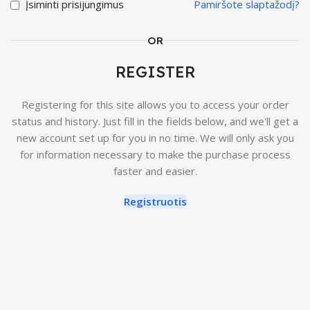
Įsiminti prisijungimus
Pamiršote slaptažodį?
OR
REGISTER
Registering for this site allows you to access your order
status and history. Just fill in the fields below, and we'll get a
new account set up for you in no time. We will only ask you
for information necessary to make the purchase process
faster and easier.
Registruotis