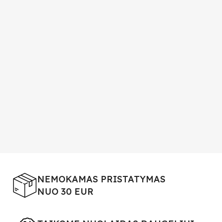
NEMOKAMAS PRISTATYMAS
NUO 30 EUR