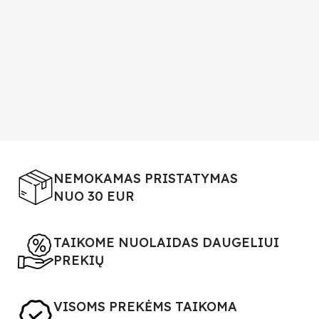
NEMOKAMAS PRISTATYMAS
NUO 30 EUR
TAIKOME NUOLAIDAS DAUGELIUI
PREKIŲ
VISOMS PREKĖMS TAIKOMA