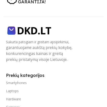
GARANTIJA!
Sukurta patogiam ir greitam apsipirkimui,
garantuojame aukštą prekių kokybę,
konkurencingas kainas ir greitą
prekių pristatymą visoje Lietuvoje.
Prekių kategorijos
Smartphones
Laptops
Hardware