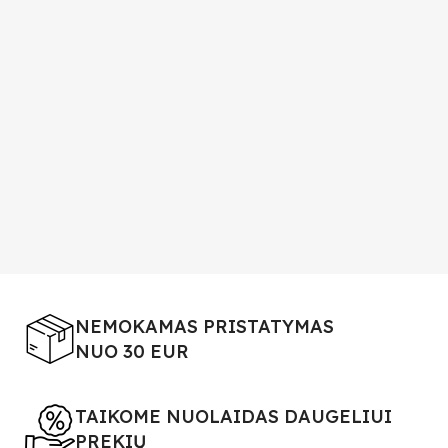
NEMOKAMAS PRISTATYMAS
NUO 30 EUR
TAIKOME NUOLAIDAS DAUGELIUI
PREKIŲ