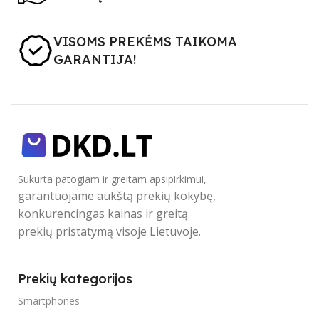
VISOMS PREKĖMS TAIKOMA
GARANTIJA!
Sukurta patogiam ir greitam apsipirkimui,
garantuojame aukštą prekių kokybę,
konkurencingas kainas ir greitą
prekių pristatymą visoje Lietuvoje.
Prekių kategorijos
Smartphones